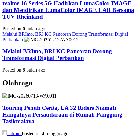
realme 16 Series 5G Hadirkan LumaColor IMAGE
dan Mendirikan LumaColor IMAGE LAB Bersama
TÜV Rheinland
Posted on 6 bulan ago
Melalui BRImo, BRI KC Pancoran Dorong Transformasi Digital
Perbankan
Melalui BRImo, BRI KC Pancoran Dorong
Transformasi Digital Perbankan
Posted on 8 bulan ago
Olahraga
Touring Penuh Cerita, LA 32 Riders Nikmati
Hangatnya Persaudaraan di Rumah Panggung
Tasikmalaya
admin
Posted on 4 minggu ago