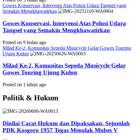
Gowes Konservasi, Intervensi Atas Polusi Udara Tangsel yang
Semakin Mengkhawatirkan
Gowes Konservasi, Intervensi Atas Polusi Udara
Tangsel yang Semakin Mengkhawatirkan
Posted on 9 bulan ago
Milad Ke-2, Komunitas Sepeda Musicycle Gelar Gowes Touring
Ujung Kulon
Milad Ke-2, Komunitas Sepeda Musicycle Gelar
Gowes Touring Ujung Kulon
Posted on 1 tahun ago
Politik & Hukum
Dinilai Cacat Hukum dan Dipaksakan, Sejumlah
PDK Kosgoro 1957 Tegas Menolak Mubes V