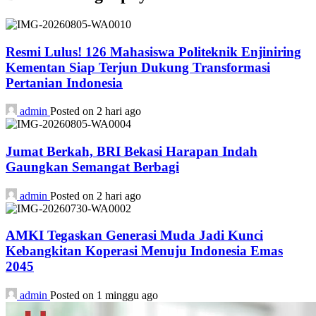
Resmi Lulus! 126 Mahasiswa Politeknik Enjiniring
Kementan Siap Terjun Dukung Transformasi
Pertanian Indonesia
admin
Posted on 2 hari ago
Jumat Berkah, BRI Bekasi Harapan Indah
Gaungkan Semangat Berbagi
admin
Posted on 2 hari ago
AMKI Tegaskan Generasi Muda Jadi Kunci
Kebangkitan Koperasi Menuju Indonesia Emas
2045
admin
Posted on 1 minggu ago