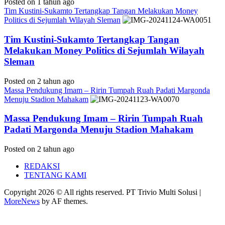
Posted on 1 tahun ago
Tim Kustini-Sukamto Tertangkap Tangan Melakukan Money
Politics di Sejumlah Wilayah Sleman
Tim Kustini-Sukamto Tertangkap Tangan
Melakukan Money Politics di Sejumlah Wilayah
Sleman
Posted on 2 tahun ago
Massa Pendukung Imam – Ririn Tumpah Ruah Padati Margonda
Menuju Stadion Mahakam
Massa Pendukung Imam – Ririn Tumpah Ruah
Padati Margonda Menuju Stadion Mahakam
Posted on 2 tahun ago
REDAKSI
TENTANG KAMI
Copyright 2026 © All rights reserved. PT Trivio Multi Solusi
|
MoreNews
by AF themes.