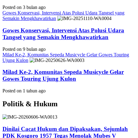
Posted on 3 bulan ago
Gowes Konservasi, Intervensi Atas Polusi Udara Tangsel yang
Semakin Mengkhawatirkan
Gowes Konservasi, Intervensi Atas Polusi Udara
Tangsel yang Semakin Mengkhawatirkan
Posted on 9 bulan ago
Milad Ke-2, Komunitas Sepeda Musicycle Gelar Gowes Touring
Ujung Kulon
Milad Ke-2, Komunitas Sepeda Musicycle Gelar
Gowes Touring Ujung Kulon
Posted on 1 tahun ago
Politik & Hukum
Dinilai Cacat Hukum dan Dipaksakan, Sejumlah
PDK Kosgoro 1957 Tegas Menolak Mubes V