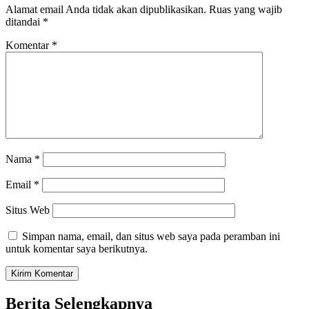
Alamat email Anda tidak akan dipublikasikan.
Ruas yang wajib
ditandai
*
Komentar
*
Nama
*
Email
*
Situs Web
Simpan nama, email, dan situs web saya pada peramban ini
untuk komentar saya berikutnya.
Berita Selengkapnya