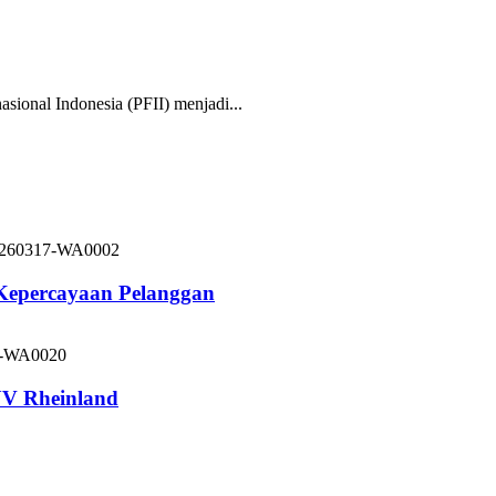
nal Indonesia (PFII) menjadi...
 Kepercayaan Pelanggan
V Rheinland