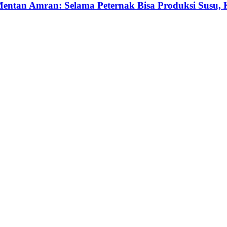
 Mentan Amran: Selama Peternak Bisa Produksi Susu