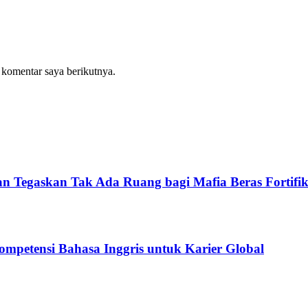
 komentar saya berikutnya.
 Tegaskan Tak Ada Ruang bagi Mafia Beras Fortifik
ompetensi Bahasa Inggris untuk Karier Global