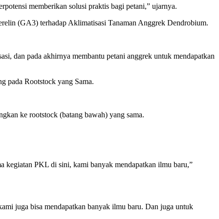
potensi memberikan solusi praktis bagi petani,” ujarnya.
relin (GA3) terhadap Aklimatisasi Tanaman Anggrek Dendrobium.
asi, dan pada akhirnya membantu petani anggrek untuk mendapatkan
ing pada Rootstock yang Sama.
ungkan ke rootstock (batang bawah) yang sama.
 kegiatan PKL di sini, kami banyak mendapatkan ilmu baru,”
ami juga bisa mendapatkan banyak ilmu baru. Dan juga untuk