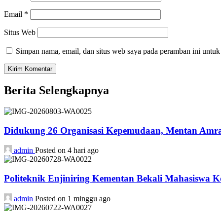
Email
*
Situs Web
Simpan nama, email, dan situs web saya pada peramban ini untuk
Berita Selengkapnya
Didukung 26 Organisasi Kepemudaan, Mentan Amran
admin
Posted on 4 hari ago
Politeknik Enjiniring Kementan Bekali Mahasiswa K
admin
Posted on 1 minggu ago