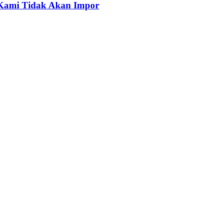
, Kami Tidak Akan Impor