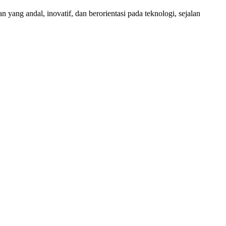
ang andal, inovatif, dan berorientasi pada teknologi, sejalan