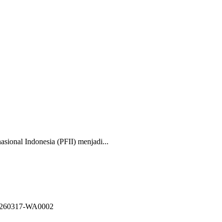
nal Indonesia (PFII) menjadi...