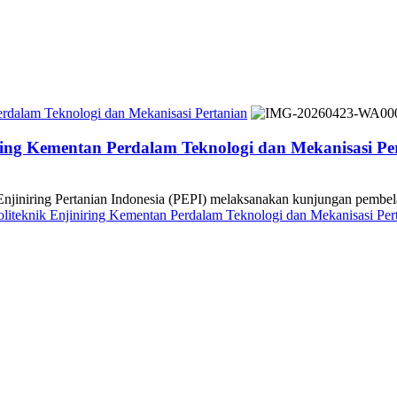
rdalam Teknologi dan Mekanisasi Pertanian
ing Kementan Perdalam Teknologi dan Mekanisasi Pe
ing Pertanian Indonesia (PEPI) melaksanakan kunjungan pembelajar
teknik Enjiniring Kementan Perdalam Teknologi dan Mekanisasi Per