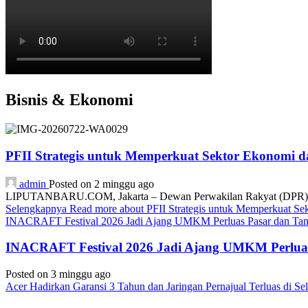
Bisnis & Ekonomi
PFII Strategis untuk Memperkuat Sektor Ekonomi 
admin
Posted on 2 minggu ago
LIPUTANBARU.COM, Jakarta – Dewan Perwakilan Rakyat (DPR) resmi
Selengkapnya
Read more about PFII Strategis untuk Memperkuat S
INACRAFT Festival 2026 Jadi Ajang UMKM Perluas Pasar dan Tam
INACRAFT Festival 2026 Jadi Ajang UMKM Perluas
Posted on 3 minggu ago
Acer Hadirkan Garansi 3 Tahun dan Jaringan Pernajual Terluas di 