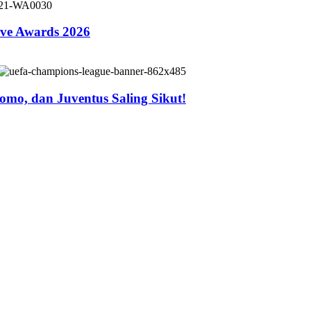
ive Awards 2026
mo, dan Juventus Saling Sikut!